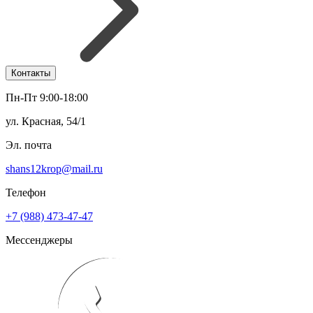
Контакты
Пн-Пт 9:00-18:00
ул. Красная, 54/1
Эл. почта
shans12krop@mail.ru
Телефон
+7 (988) 473-47-47
Мессенджеры