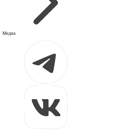
Медиа