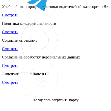
Учебный план проф. подготовки водителей т/с категории «B»
Смотреть
Политика конфиденциальности
Смотреть
Согласие на рекламу
Смотреть
Согласие на обработку персональных данных
Смотреть
Лицензия ООО "Шанс и С"
Смотреть