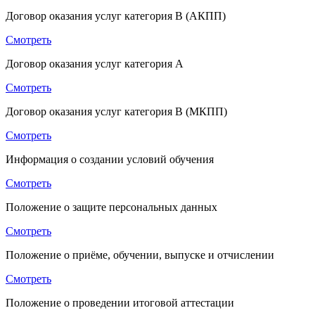
Договор оказания услуг категория B (АКПП)
Смотреть
Договор оказания услуг категория A
Смотреть
Договор оказания услуг категория B (МКПП)
Смотреть
Информация о создании условий обучения
Смотреть
Положение о защите персональных данных
Смотреть
Положение о приёме, обучении, выпуске и отчислении
Смотреть
Положение о проведении итоговой аттестации