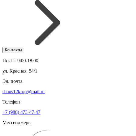
Контакты
Пн-Пт 9:00-18:00
ул. Красная, 54/1
Эл. почта
shans12krop@mail.ru
Телефон
+7 (988) 473-47-47
Мессенджеры