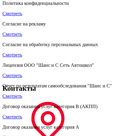
Политика конфиденциальности
Смотреть
Согласие на рекламу
Смотреть
Согласие на обработку персональных данных
Смотреть
Лицензия ООО "Шанс и С Сеть Автошкол"
Смотреть
Отчет по результатам самообследования "Шанс и С"
Контакты
Смотреть
Договор оказания услуг категория B (АКПП)
Смотреть
Договор оказания услуг категория A