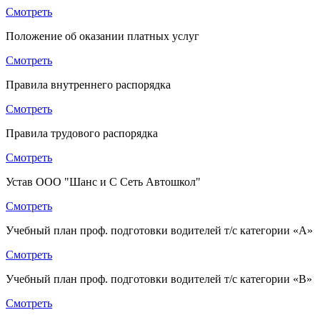
Смотреть
Положение об оказании платных услуг
Смотреть
Правила внутреннего распорядка
Смотреть
Правила трудового распорядка
Смотреть
Устав ООО "Шанс и С Сеть Автошкол"
Смотреть
Учебный план проф. подготовки водителей т/с категории «A»
Смотреть
Учебный план проф. подготовки водителей т/с категории «B»
Смотреть