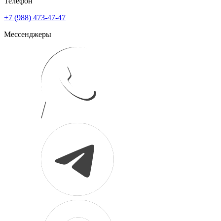
Телефон
+7 (988) 473-47-47
Мессенджеры