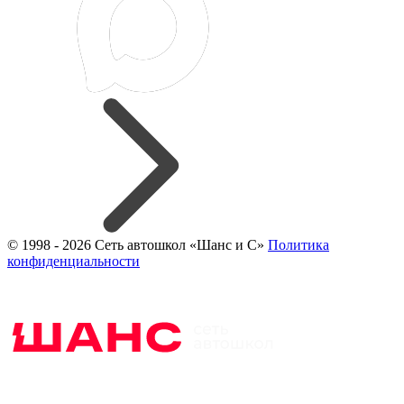
© 1998 - 2026 Сеть автошкол «Шанс и С»
Политика
конфиденциальности